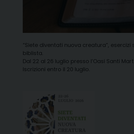
“Siete diventati nuova creatura”, esercizi s
biblista.
Dal 22 al 26 luglio presso l’Oasi Santi Mar
Iscrizioni entro il 20 luglio.