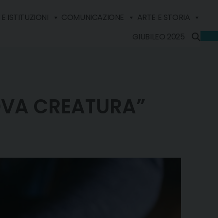
E ISTITUZIONI
COMUNICAZIONE
ARTE E STORIA
GIUBILEO 2025
UOVA CREATURA”