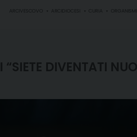
ARCIVESCOVO
ARCIDIOCESI
CURIA
ORGANISMI 
LI “SIETE DIVENTATI N