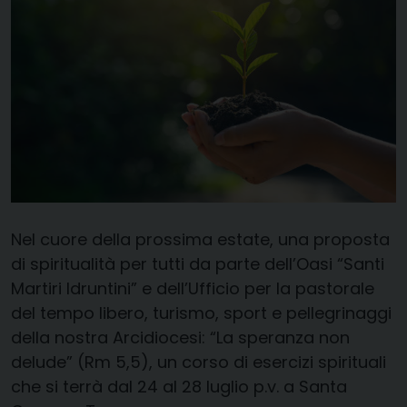
Nel cuore della prossima estate, una proposta
di spiritualità per tutti da parte dell’Oasi “Santi
Martiri Idruntini” e dell’Ufficio per la pastorale
del tempo libero, turismo, sport e pellegrinaggi
della nostra Arcidiocesi: “La speranza non
delude” (Rm 5,5), un corso di esercizi spirituali
che si terrà dal 24 al 28 luglio p.v. a Santa