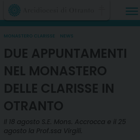
Skip
to
content
MONASTERO CLARISSE
NEWS
DUE APPUNTAMENTI
NEL MONASTERO
DELLE CLARISSE IN
OTRANTO
Il 18 agosto S.E. Mons. Accrocca e il 25
agosto la Prof.ssa Virgili.