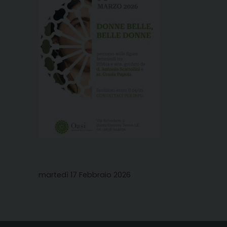
martedì 17 Febbraio 2026