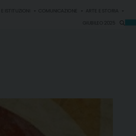
E ISTITUZIONI
COMUNICAZIONE
ARTE E STORIA
GIUBILEO 2025