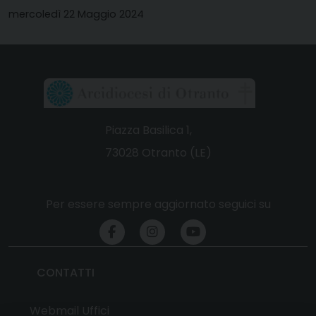
mercoledì 22 Maggio 2024
Piazza Basilica 1,
73028 Otranto (LE)
Per essere sempre aggiornato seguici su
CONTATTI
Webmail Uffici