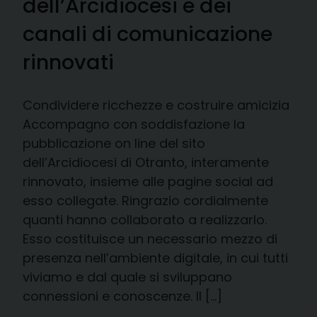
dell’Arcidiocesi e dei
canali di comunicazione
rinnovati
Condividere ricchezze e costruire amicizia
Accompagno con soddisfazione la
pubblicazione on line del sito
dell’Arcidiocesi di Otranto, interamente
rinnovato, insieme alle pagine social ad
esso collegate. Ringrazio cordialmente
quanti hanno collaborato a realizzarlo.
Esso costituisce un necessario mezzo di
presenza nell’ambiente digitale, in cui tutti
viviamo e dal quale si sviluppano
connessioni e conoscenze. Il […]