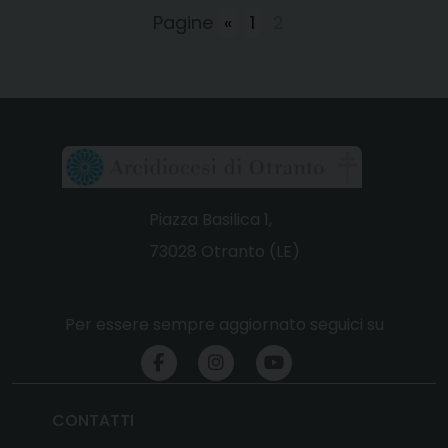
Pagine
«
1
2
Piazza Basilica 1,
73028 Otranto (LE)
Per essere sempre aggiornato seguici su
CONTATTI