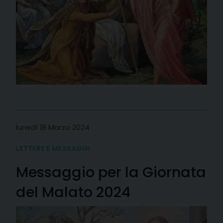
lunedì 18 Marzo 2024
LETTERE E MESSAGGI
Messaggio per la Giornata
del Malato 2024