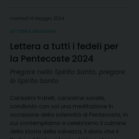
martedì 14 Maggio 2024
LETTERE E MESSAGGI
Lettera a tutti i fedeli per
la Pentecoste 2024
Pregare nello Spirito Santo, pregare
lo Spirito Santo
Carissimi fratelli, carissime sorelle,
condivido con voi una meditazione in
occasione della solennità di Pentecoste, in
cui contempliamo e celebriamo il culmine
della storia della salvezza, il dono che il