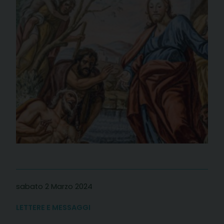
sabato 2 Marzo 2024
LETTERE E MESSAGGI