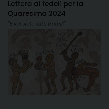
Lettera ai fedeli per la
Quaresima 2024
"E voi siete tutti fratelli"