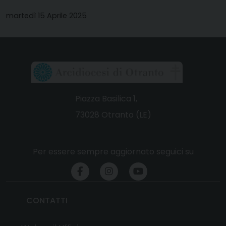
martedì 15 Aprile 2025
Piazza Basilica 1,
73028 Otranto (LE)
Per essere sempre aggiornato seguici su
CONTATTI