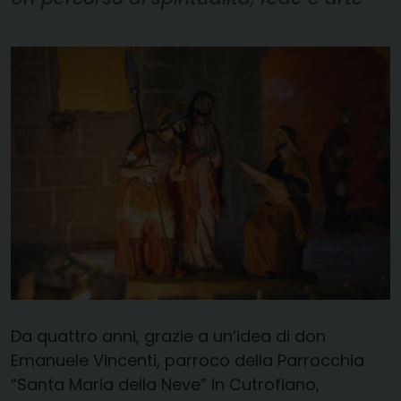
Da quattro anni, grazie a un’idea di don
Emanuele Vincenti, parroco della Parrocchia
“Santa Maria della Neve” in Cutrofiano,