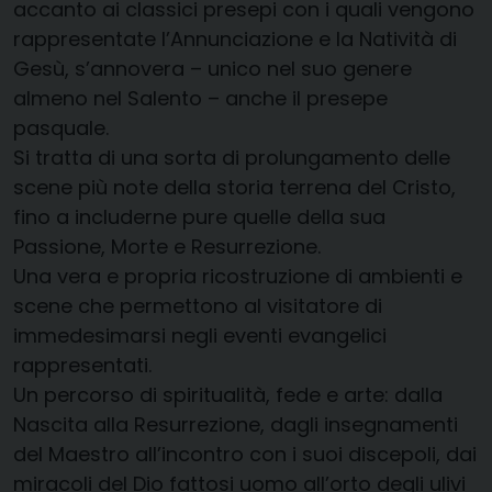
accanto ai classici presepi con i quali vengono
rappresentate l’Annunciazione e la Natività di
Gesù, s’annovera – unico nel suo genere
almeno nel Salento – anche il presepe
pasquale.
Si tratta di una sorta di prolungamento delle
scene più note della storia terrena del Cristo,
fino a includerne pure quelle della sua
Passione, Morte e Resurrezione.
Una vera e propria ricostruzione di ambienti e
scene che permettono al visitatore di
immedesimarsi negli eventi evangelici
rappresentati.
Un percorso di spiritualità, fede e arte: dalla
Nascita alla Resurrezione, dagli insegnamenti
del Maestro all’incontro con i suoi discepoli, dai
miracoli del Dio fattosi uomo all’orto degli ulivi