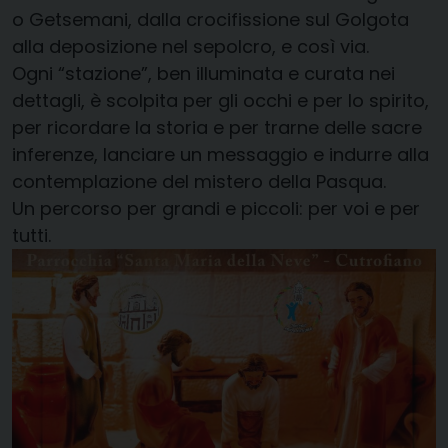
o Getsemani, dalla crocifissione sul Golgota
alla deposizione nel sepolcro, e così via.
Ogni “stazione”, ben illuminata e curata nei
dettagli, è scolpita per gli occhi e per lo spirito,
per ricordare la storia e per trarne delle sacre
inferenze, lanciare un messaggio e indurre alla
contemplazione del mistero della Pasqua.
Un percorso per grandi e piccoli: per voi e per
tutti.