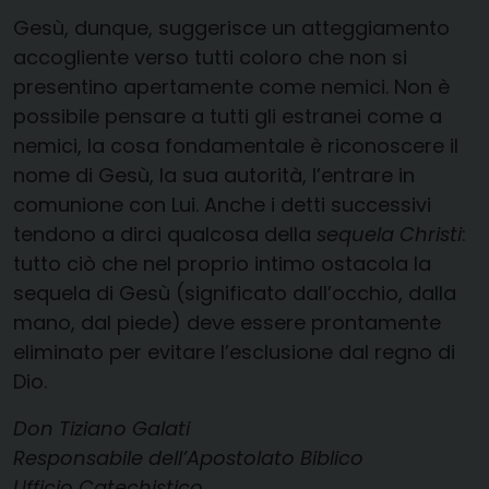
Gesù, dunque, suggerisce un atteggiamento
accogliente verso tutti coloro che non si
presentino apertamente come nemici. Non è
possibile pensare a tutti gli estranei come a
nemici, la cosa fondamentale è riconoscere il
nome di Gesù, la sua autorità, l’entrare in
comunione con Lui. Anche i detti successivi
tendono a dirci qualcosa della
sequela Christi
:
tutto ciò che nel proprio intimo ostacola la
sequela di Gesù (significato dall’occhio, dalla
mano, dal piede) deve essere prontamente
eliminato per evitare l’esclusione dal regno di
Dio.
Don Tiziano Galati
Responsabile dell’Apostolato Biblico
Ufficio Catechistico