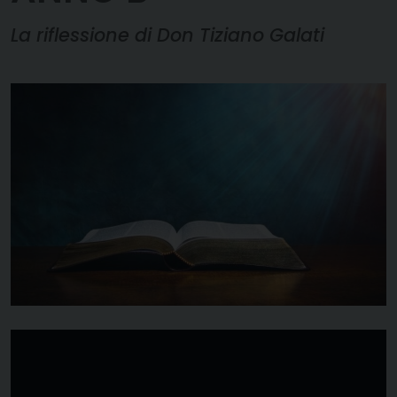
La riflessione di Don Tiziano Galati