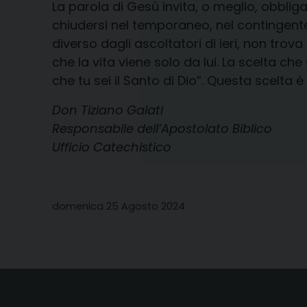
La parola di Gesù invita, o meglio, obbliga
chiudersi nel temporaneo, nel contingente,
diverso dagli ascoltatori di ieri, non tro
che la vita viene solo da lui. La scelta ch
che tu sei il Santo di Dio”. Questa scelta 
Don Tiziano Galati
Responsabile dell’Apostolato Biblico
Ufficio Catechistico
domenica 25 Agosto 2024