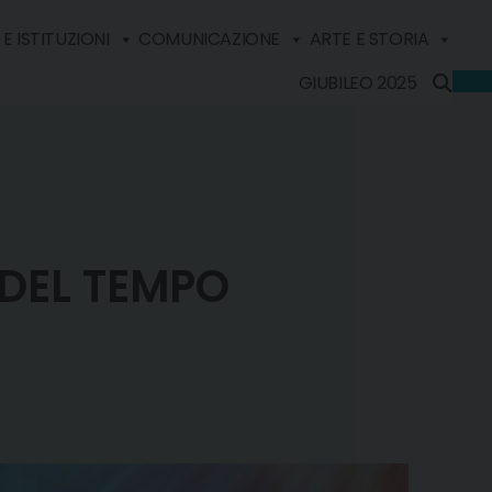
E ISTITUZIONI
COMUNICAZIONE
ARTE E STORIA
GIUBILEO 2025
DEL TEMPO