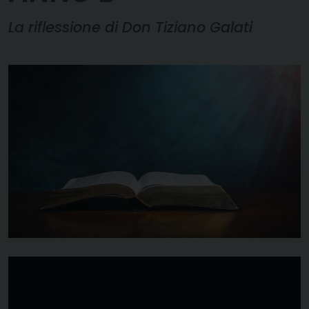
La riflessione di Don Tiziano Galati