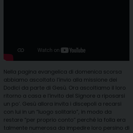
Nella pagina evangelica di domenica scorsa
abbiamo ascoltato l’invio alla missione dei
Dodici da parte di Gesù. Ora ascoltiamo il loro
ritorno a casa e l’invito del Signore a riposarsi
un po’. Gesù allora invita i discepoli a recarsi
con lui in un “luogo solitario”, in modo da
restare “per proprio conto” perché la folla era
talmente numerosa da impedire loro persino di