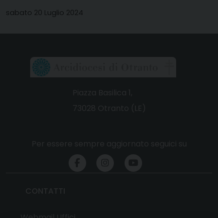
sabato 20 Luglio 2024
Piazza Basilica 1,
73028 Otranto (LE)
Per essere sempre aggiornato seguici su
CONTATTI
Webmail Uffici