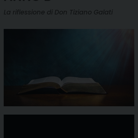
La riflessione di Don Tiziano Galati