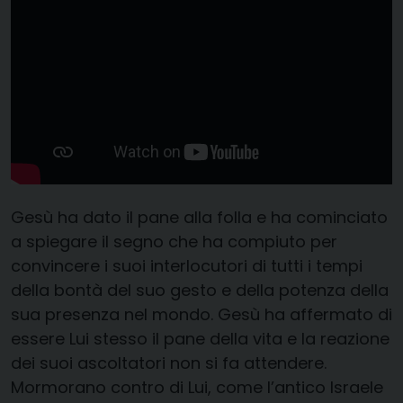
Gesù ha dato il pane alla folla e ha cominciato
a spiegare il segno che ha compiuto per
convincere i suoi interlocutori di tutti i tempi
della bontà del suo gesto e della potenza della
sua presenza nel mondo. Gesù ha affermato di
essere Lui stesso il pane della vita e la reazione
dei suoi ascoltatori non si fa attendere.
Mormorano contro di Lui, come l’antico Israele