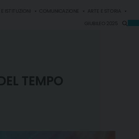
E ISTITUZIONI
COMUNICAZIONE
ARTE E STORIA
GIUBILEO 2025
DEL TEMPO