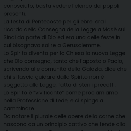
conosciuto, basta vedere l’elenco dei popoli
presenti.
La festa di Pentecoste per gli ebrei era il
ricordo della Consegna della Legge a Mosè sul
Sinai da parte di Dio ed era una delle feste in
cui bisognava salire a Gerusalemme.
Lo Spirito diventa per la Chiesa la nuova Legge
che Dio consegna, tanto che l’apostolo Paolo,
scrivendo alle comunità della Galazia, dice che
chi si lascia guidare dallo Spirito non è
soggetto alla Legge, fatta di sterili precetti.
Lo Spirito è “vivificante” come proclamiamo
nella Professione di fede, e ci spinge a
camminare.
Da notare il plurale delle opere della carne che
nascono da un principio cattivo che tende alla