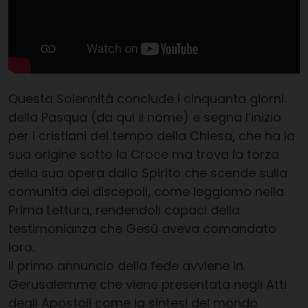
Questa Solennità conclude i cinquanta giorni
della Pasqua (da qui il nome) e segna l’inizio
per i cristiani del tempo della Chiesa, che ha la
sua origine sotto la Croce ma trova la forza
della sua opera dallo Spirito che scende sulla
comunità dei discepoli, come leggiamo nella
Prima Lettura, rendendoli capaci della
testimonianza che Gesù aveva comandato
loro.
Il primo annuncio della fede avviene in
Gerusalemme che viene presentata negli Atti
degli Apostoli come la sintesi del mondo