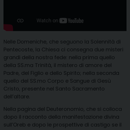
Nelle Domeniche, che seguono la Solennità di
Pentecoste, la Chiesa ci consegna due misteri
grandi della nostra fede: nella prima quello
della SS.ma Trinità, il mistero di amore del
Padre, del Figlio e dello Spirito; nella seconda
quello del SS.mo Corpo e Sangue di Gesù
Cristo, presente nel Santo Sacramento
dell’altare.
Nella pagina del Deuteronomio, che si colloca
dopo il racconto della manifestazione divina
sull’Oreb e dopo le prospettive di castigo se il