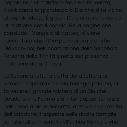
popolo non si mantiene fedele all’alleanza,
Mosè canta la grandezza di Dio che si fa vicino
al popolo eletto. È già un Dio per noi che cerca
la relazione con il popolo. Nella pagina che
conclude il Vangelo di Matteo, ci viene
raccontato che il Dio-per-noi ora è anche il
Dio-con-noi, nell’Incarnazione della Seconda
Persona della Trinità e nella sua presenza
nell’opera della Chiesa.
La Seconda Lettura tratta dalla Lettera ai
Romani, capolavoro della teologia paolina, ci
fa vedere il grande mistero di un Dio che
desidera che l’uomo sia in Lui. L’appartenenza
dell’uomo a Dio è descritta attraverso la realtà
dell’adozione, frequente nelle ricche famiglie
senatoriali o imperiali dell’antica Roma, e che