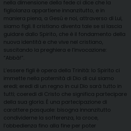
nella dimensione della fede ci dice che la
figliolanza appartiene innanzitutto, e in
maniera piena, a Gesù e noi, attraverso di Lui,
siamo figli. Il cristiano diventa tale se si lascia
guidare dallo Spirito, che è il fondamento della
nuova identità e che vive nel cristiano,
suscitando la preghiera e l’invocazione:
“Abbà!”.
L’essere figli è opera della Trinità: lo Spirito ci
immette nella paternità di Dio di cui siamo
eredi; eredi di un regno in cui Dio sarà tutto in
tutti; coeredi di Cristo che significa partecipare
della sua gloria. È una partecipazione di
carattere pasquale: bisogna innanzitutto
condividerne la sofferenza, la croce,
l’obbedienza fino alla fine per poter