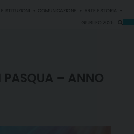
E ISTITUZIONI
COMUNICAZIONE
ARTE E STORIA
GIUBILEO 2025
I PASQUA – ANNO