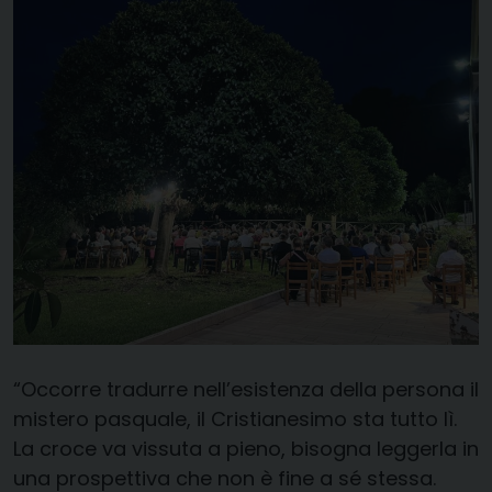
“Occorre tradurre nell’esistenza della persona il
mistero pasquale, il Cristianesimo sta tutto lì.
La croce va vissuta a pieno, bisogna leggerla in
una prospettiva che non è fine a sé stessa.