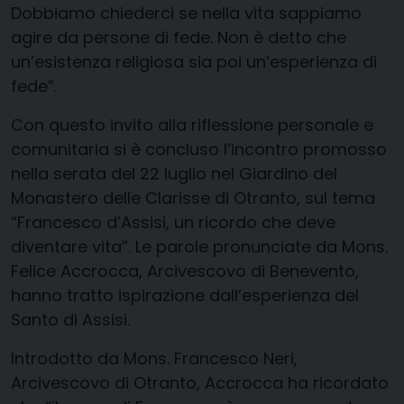
Dobbiamo chiederci se nella vita sappiamo
agire da persone di fede. Non è detto che
un’esistenza religiosa sia poi un’esperienza di
fede”.
Con questo invito alla riflessione personale e
comunitaria si è concluso l’incontro promosso
nella serata del 22 luglio nel Giardino del
Monastero delle Clarisse di Otranto, sul tema
“Francesco d’Assisi, un ricordo che deve
diventare vita”. Le parole pronunciate da Mons.
Felice Accrocca, Arcivescovo di Benevento,
hanno tratto ispirazione dall’esperienza del
Santo di Assisi.
Introdotto da Mons. Francesco Neri,
Arcivescovo di Otranto, Accrocca ha ricordato