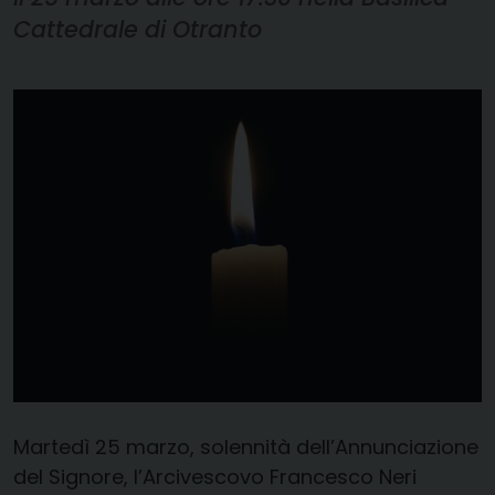
Cattedrale di Otranto
Martedì 25 marzo, solennità dell’Annunciazione
del Signore, l’Arcivescovo Francesco Neri