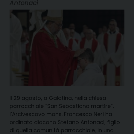
Antonaci
Il 29 agosto, a Galatina, nella chiesa
parrocchiale “San Sebastiano martire”,
l’Arcivescovo mons. Francesco Neri ha
ordinato diacono Stefano Antonaci, figlio
di quella comunità parrocchiale, in una