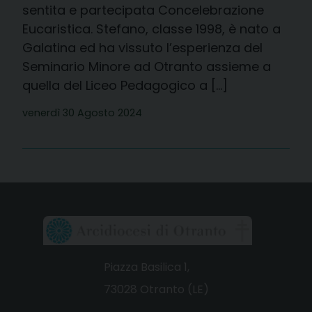
sentita e partecipata Concelebrazione
Eucaristica. Stefano, classe 1998, è nato a
Galatina ed ha vissuto l’esperienza del
Seminario Minore ad Otranto assieme a
quella del Liceo Pedagogico a […]
venerdì 30 Agosto 2024
Piazza Basilica 1,
73028 Otranto (LE)