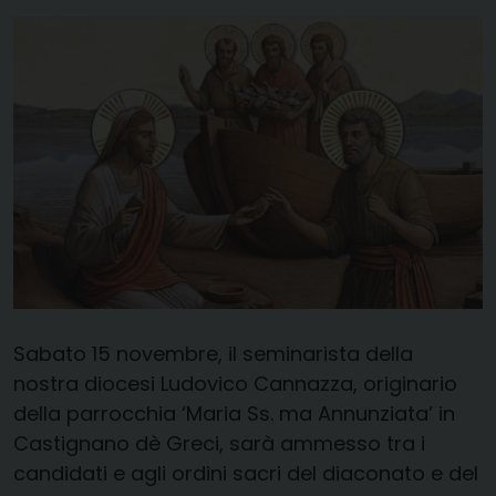
Sabato 15 novembre, il seminarista della
nostra diocesi Ludovico Cannazza, originario
della parrocchia ‘Maria Ss. ma Annunziata’ in
Castignano dè Greci, sarà ammesso tra i
candidati e agli ordini sacri del diaconato e del