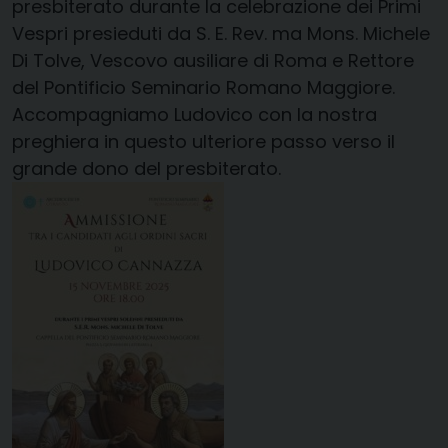
presbiterato durante la celebrazione dei Primi
Vespri presieduti da S. E. Rev. ma Mons. Michele
Di Tolve, Vescovo ausiliare di Roma e Rettore
del Pontificio Seminario Romano Maggiore.
Accompagniamo Ludovico con la nostra
preghiera in questo ulteriore passo verso il
grande dono del presbiterato.