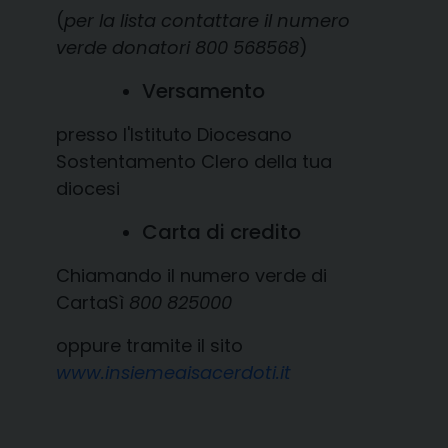
(
per la lista contattare il numero
verde donatori 800 568568
)
Versamento
presso l'Istituto Diocesano
Sostentamento Clero della tua
diocesi
Carta di credito
Chiamando il numero verde di
CartaSì
800 825000
oppure tramite il sito
www.insiemeaisacerdoti.it