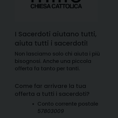
I Sacerdoti aiutano tutti,
aiuta tutti i sacerdoti!
Non lasciamo solo chi aiuta i più
bisognosi. Anche una piccola
offerta fa tanto per tanti.
Come far arrivare la tua
offerta a tutti i sacerdoti?
Conto corrente postale
57803009