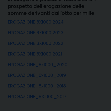
prospetto dell'erogazione delle
somme derivanti dall'otto per mille
EROGAZIONE 8X1000 2024
EROGAZIONE 8X1000 2023
EROGAZIONE 8X1000 2022
EROGAZIONE 8X1000 2021
EROGAZIONE_8x1000_2020
EROGAZIONE_8x1000_2019
EROGAZIONE_8x1000_2018
EROGAZIONE_8X1000_2017