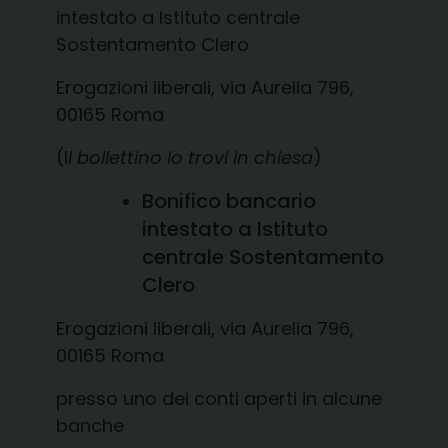
intestato a Istituto centrale
Sostentamento Clero
Erogazioni liberali, via Aurelia 796,
00165 Roma
(I
l bollettino lo trovi in chiesa
)
Bonifico bancario
intestato a Istituto
centrale Sostentamento
Clero
Erogazioni liberali, via Aurelia 796,
00165 Roma
presso uno dei conti aperti in alcune
banche