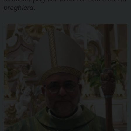
preghiera.