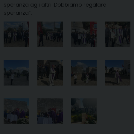
speranza agli altri. Dobbiamo regalare
speranza”.