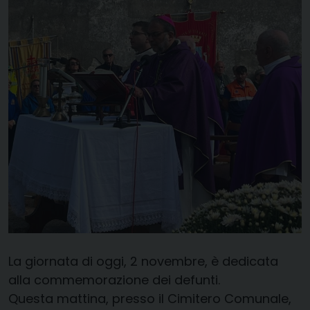
La giornata di oggi, 2 novembre, è dedicata
alla commemorazione dei defunti.
Questa mattina, presso il Cimitero Comunale,