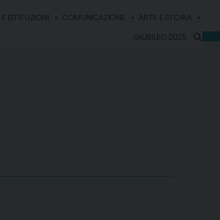
E ISTITUZIONI
COMUNICAZIONE
ARTE E STORIA
GIUBILEO 2025