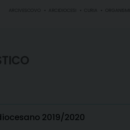
ARCIVESCOVO
ARCIDIOCESI
CURIA
ORGANISMI 
STICO
diocesano 2019/2020