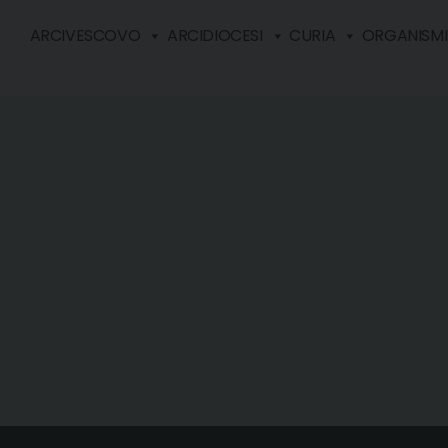
ARCIVESCOVO
ARCIDIOCESI
CURIA
ORGANISMI 