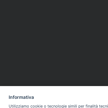
Informativa
Utilizziamo cookie o tecnologie simili per finalità tecn